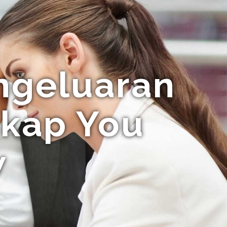
engeluaran
kap You
w